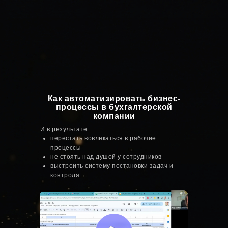
Как автоматизировать бизнес-
процессы в бухгалтерской
компании
И в результате:
перестать вовлекаться в рабочие
процессы
не стоять над душой у сотрудников
выстроить систему постановки задач и
контроля