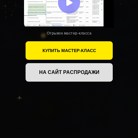
Отрывок мастер-класса
КУПИТЬ МАСТЕР-КЛАСС
НА САЙТ РАСПРОДАЖИ